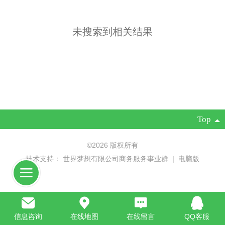
未搜索到相关结果
Top
©
2026 版权所有
技术支持：
世界梦想有限公司商务服务事业群
|
电脑版
信息咨询
在线地图
在线留言
QQ客服