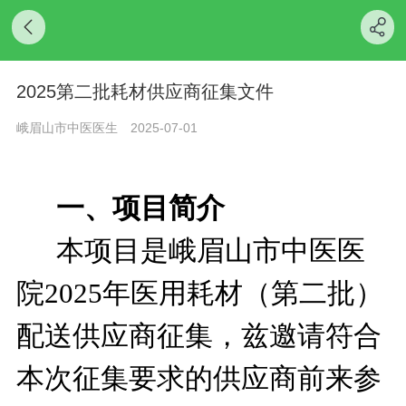
2025第二批耗材供应商征集文件
峨眉山市中医医生
2025-07-01
一、项目简介
本项目是峨眉山市中医医
院2025年医用耗材（第二批）
配送供应商征集，兹邀请符合
本次征集要求的供应商前来参