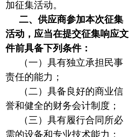
加征集活动。
二、供应商参加本次征集
活动，应当在提交征集响应文
件前具备下列条件：
（一）具有独立承担民事
责任的能力；
（二）具备良好的商业信
誉和健全的财务会计制度；
（三）具有履行合同所必
需的设备和专业技术能力；